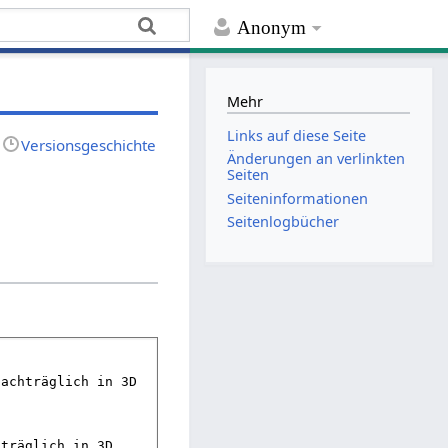
Anonym
Mehr
Links auf diese Seite
Versionsgeschichte
Änderungen an verlinkten
Seiten
Seiten­informationen
Seitenlogbücher