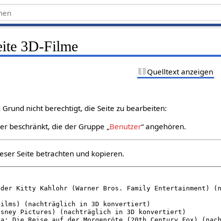
eite 3D-Filme
Quelltext anzeigen
Grund nicht berechtigt, die Seite zu bearbeiten:
zer beschränkt, die der Gruppe „
Benutzer
“ angehören.
eser Seite betrachten und kopieren.