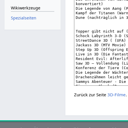
Wikiwerkzeuge
Spezialseiten
Zurück zur Seite
3D-Filme
.