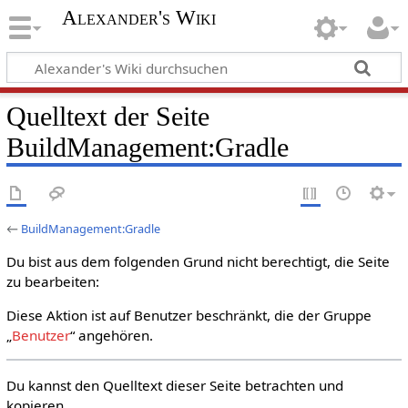
Alexander's Wiki
Quelltext der Seite
BuildManagement:Gradle
←
BuildManagement:Gradle
Du bist aus dem folgenden Grund nicht berechtigt, die Seite
zu bearbeiten:
Diese Aktion ist auf Benutzer beschränkt, die der Gruppe
„
Benutzer
“ angehören.
Du kannst den Quelltext dieser Seite betrachten und
kopieren.