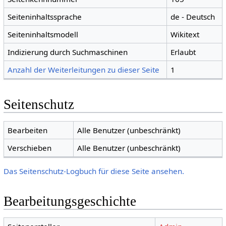
Seiteninhaltssprache
de - Deutsch
Seiteninhaltsmodell
Wikitext
Indizierung durch Suchmaschinen
Erlaubt
Anzahl der Weiterleitungen zu dieser Seite
1
Seitenschutz
Bearbeiten
Alle Benutzer (unbeschränkt)
Verschieben
Alle Benutzer (unbeschränkt)
Das Seitenschutz-Logbuch für diese Seite ansehen.
Bearbeitungsgeschichte