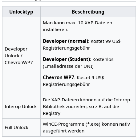
Unlocktyp
Beschreibung
Man kann max. 10 XAP-Dateien
installieren.
Developer (normal)
: Kostet 99 US$
Registrierungsgebühr
Developer
Unlock /
Developer (Student)
: Kostenlos
ChevronWP7
(Emailadresse der UNI)
Chevron WP7
: Kostet 9 US$
Registrierungsgebühr
Die XAP-Dateien können auf die Interop-
Interop Unlock
Bibliothek zugreifen, so z.B. auf die
Registry
WinCE-Programme (*.exe) können nativ
Full Unlock
ausgeführt werden