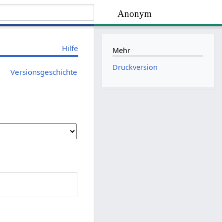
Anonym
Hilfe
Mehr
Druckversion
Versionsgeschichte