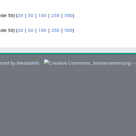
.
ste 50) (
20
|
50
|
100
|
250
|
500
)
ste 50) (
20
|
50
|
100
|
250
|
500
)